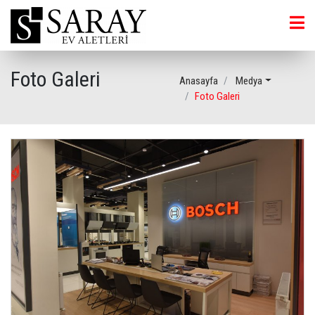
Foto Galeri
Anasayfa
Medya
Foto Galeri